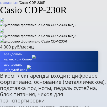
клавишные
/Casio CDP-230R
Casio CDP-230R
4 300
руб/месяц
арендовать
на месяц и более
арендовать
на другой срок
В комплект аренды входит: цифровое
фортепиано, основание (металлическое),
подставка под ноты, педаль сустейна,
блок питания, чехол для
транспортировки