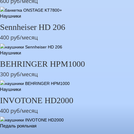
600 руб/месяц
Наушники
Sennheiser HD 206
400 руб/месяц
Наушники
BEHRINGER HPM1000
300 руб/месяц
Наушники
INVOTONE HD2000
400 руб/месяц
Педаль рояльная