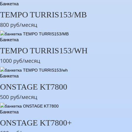
Банкетка
TEMPO TURRIS153/MB
800 руб/месяц
Банкетка
TEMPO TURRIS153/WH
1000 руб/месяц
Банкетка
ONSTAGE KT7800
500 руб/месяц
Банкетка
ONSTAGE KT7800+